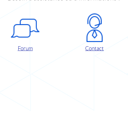
Forum
Contact