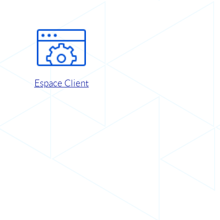
Espace Client