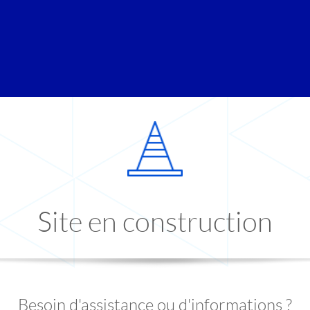
Site en construction
Besoin d'assistance ou d'informations ?