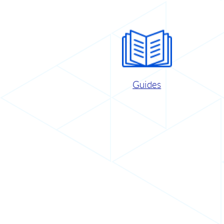
Guides